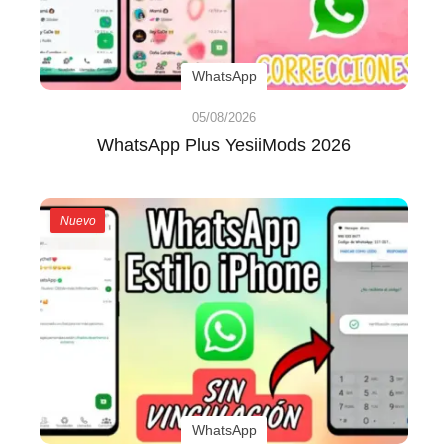
WhatsApp
05/08/2026
WhatsApp Plus YesiiMods 2026
Nuevo
WhatsApp