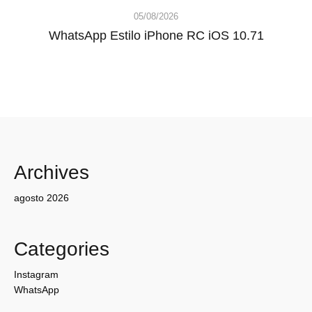
05/08/2026
WhatsApp Estilo iPhone RC iOS 10.71
Archives
agosto 2026
Categories
Instagram
WhatsApp