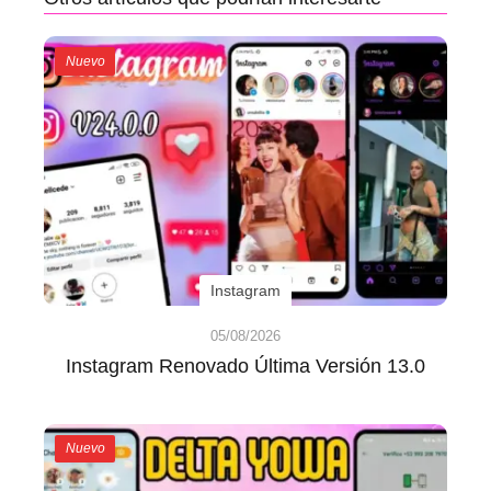
Nuevo
Instagram
05/08/2026
Instagram Renovado Última Versión 13.0
Nuevo